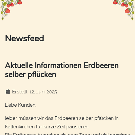
Newsfeed
Aktuelle Informationen Erdbeeren
selber pflücken
Details
Erstellt: 12. Juni 2025
Liebe Kunden,
leider müssen wir das Erdbeeren selber pflücken in
Kaltenkirchen für kurze Zeit pausieren.