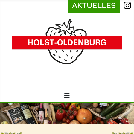
AKTUELLES