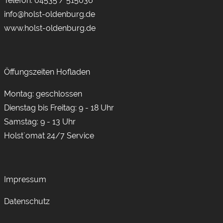
Telefon:
04535 / 515036
info@holst-oldenburg.de
www.holst-oldenburg.de
Öffungszeiten Hofladen
Montag: geschlossen
Dienstag bis Freitag: 9 - 18 Uhr
Samstag: 9 - 13 Uhr
Holst`omat 24/7 Service
Impressum
Datenschutz